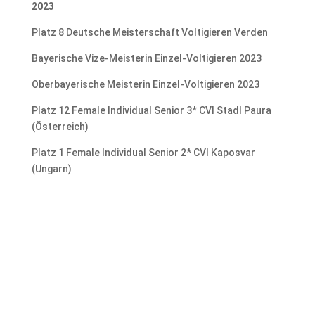
2023
Platz 8 Deutsche Meisterschaft Voltigieren Verden
Bayerische Vize-Meisterin Einzel-Voltigieren 2023
Oberbayerische Meisterin Einzel-Voltigieren 2023
Platz 12 Female Individual Senior 3* CVI Stadl Paura
(Österreich)
Platz 1 Female Individual Senior 2* CVI Kaposvar
(Ungarn)
Hier könnt Ihr uns besuchen: