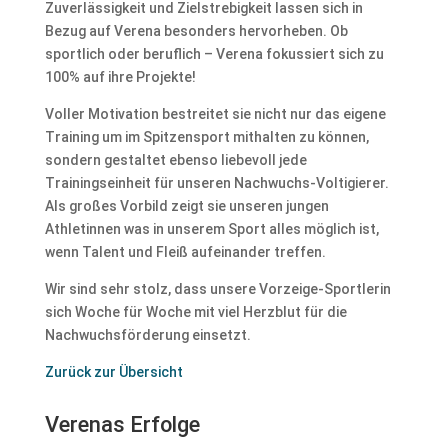
Zuverlässigkeit und Zielstrebigkeit lassen sich in
Bezug auf Verena besonders hervorheben. Ob
sportlich oder beruflich – Verena fokussiert sich zu
100% auf ihre Projekte!
Voller Motivation bestreitet sie nicht nur das eigene
Training um im Spitzensport mithalten zu können,
sondern gestaltet ebenso liebevoll jede
Trainingseinheit für unseren Nachwuchs-Voltigierer.
Als großes Vorbild zeigt sie unseren jungen
Athletinnen was in unserem Sport alles möglich ist,
wenn Talent und Fleiß aufeinander treffen.
Wir sind sehr stolz, dass unsere Vorzeige-Sportlerin
sich Woche für Woche mit viel Herzblut für die
Nachwuchsförderung einsetzt.
Zurück zur Übersicht
Verenas Erfolge